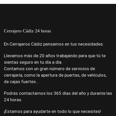
Cerrajero Cádiz 24 horas
En Cerrajeros Cádiz pensamos en tus necesidades.
Llevamos más de 20 años trabajando para que tú te
sientas seguro en tu día a día.
Contamos con un gran número de servicios de
cerrajería, como la apertura de puertas, de vehículos,
de cajas fuertes…
Podrás contactarnos los 365 días del año y durante las
24 horas.
¡Estamos para ayudarte en todo lo que necesites!