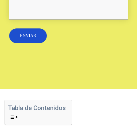
Tabla de Contenidos