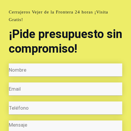
Cerrajeros Vejer de la Frontera 24 horas ¡Visita
Gratis!
¡Pide presupuesto sin
compromiso!