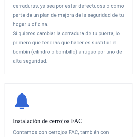
cerraduras, ya sea por estar defectuosa o como
parte de un plan de mejora de la seguridad de tu
hogar u oficina.
Si quieres cambiar la cerradura de tu puerta, lo
primero que tendrás que hacer es sustituir el
bombín (cilindro o bombillo
)
antiguo por uno de
alta seguridad.
Instalación de cerrojos FAC
Contamos con cerrojos FAC, también con