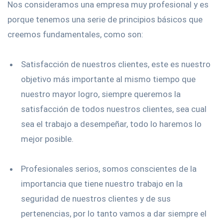
Nos consideramos una empresa muy profesional y es
porque tenemos una serie de principios básicos que
creemos fundamentales, como son:
Satisfacción de nuestros clientes, este es nuestro
objetivo más importante al mismo tiempo que
nuestro mayor logro, siempre queremos la
satisfacción de todos nuestros clientes, sea cual
sea el trabajo a desempeñar, todo lo haremos lo
mejor posible.
Profesionales serios, somos conscientes de la
importancia que tiene nuestro trabajo en la
seguridad de nuestros clientes y de sus
pertenencias, por lo tanto vamos a dar siempre el