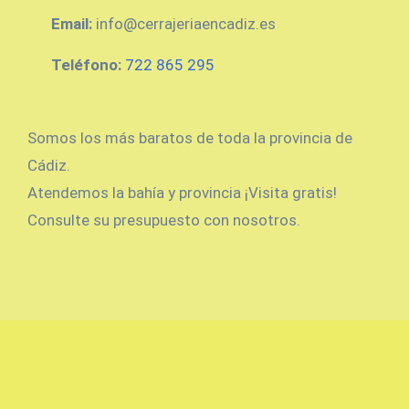
Email:
info@cerrajeriaencadiz.es
Teléfono:
722 865 295
Somos los más baratos de toda la provincia de
Cádiz.
Atendemos la bahía y provincia ¡Visita gratis!
Consulte su presupuesto con nosotros.