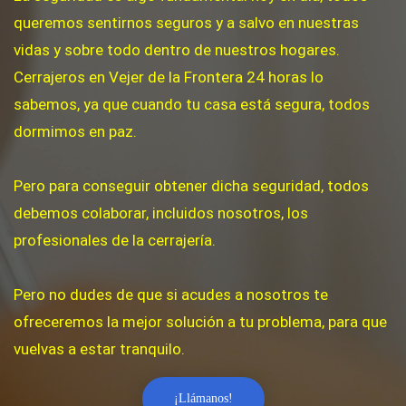
queremos sentirnos seguros y a salvo en nuestras
vidas y sobre todo dentro de nuestros hogares.
Cerrajeros en Vejer de la Frontera 24 horas lo
sabemos, ya que cuando tu casa está segura, todos
dormimos en paz.
Pero para conseguir obtener dicha seguridad, todos
debemos colaborar, incluidos nosotros, los
profesionales de la cerrajería.
Pero no dudes de que si acudes a nosotros te
ofreceremos la mejor solución a tu problema, para que
vuelvas a estar tranquilo.
¡Llámanos!