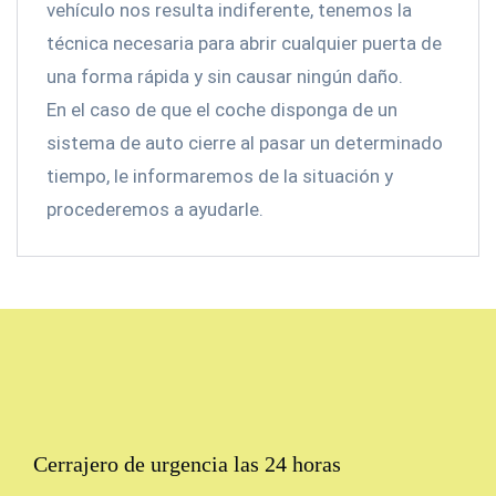
vehículo nos resulta indiferente, tenemos la
técnica necesaria para abrir cualquier puerta de
una forma rápida y sin causar ningún daño.
En el caso de que el coche disponga de un
sistema de auto cierre al pasar un determinado
tiempo, le informaremos de la situación y
procederemos a ayudarle.
Cerrajero de urgencia las 24 horas