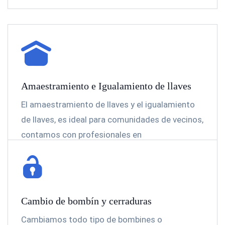
Amaestramiento e Igualamiento de llaves
El amaestramiento de llaves y el igualamiento
de llaves, es ideal para comunidades de vecinos,
contamos con profesionales en
implementación de estos dos servicios.
Cambio de bombín y cerraduras
Cambiamos todo tipo de bombines o