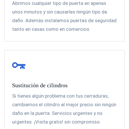
Abrimos cualquier tipo de puerta en apenas
unos minutos y sin causarles ningún tipo de
daño. Además instalamos puertas de seguridad
tanto en casas como en comercios.
Sustitución de cilindros
Si tienes algún problema con tus cerraduras,
cambiamos el cilindro al mejor precio sin ningún
daño en la puerta. Servicios urgentes y no
urgentes. ¡Visita gratis! sin compromiso.