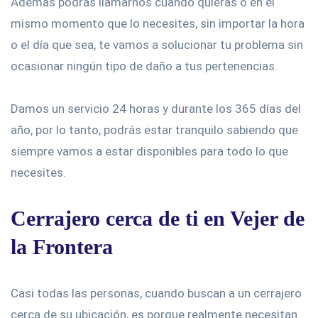
Además podrás llamarnos cuando quieras o en el
mismo momento que lo necesites, sin importar la hora
o el día que sea, te vamos a solucionar tu problema sin
ocasionar ningún tipo de daño a tus pertenencias.
Damos un servicio 24 horas y durante los 365 días del
año, por lo tanto, podrás estar tranquilo sabiendo que
siempre vamos a estar disponibles para todo lo que
necesites.
Cerrajero cerca de ti en Vejer de
la Frontera
Casi todas las personas, cuando buscan a un cerrajero
cerca de su ubicación, es porque realmente necesitan