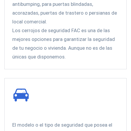
antibumping, para puertas blindadas,
acorazadas, puertas de trastero o persianas de
local comercial.
Los cerrojos de seguridad FAC es una de las
mejores opciones para garantizar la seguridad
de tu negocio o vivienda. Aunque no es de las
únicas que disponemos.
El modelo o el tipo de seguridad que posea el