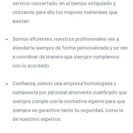
servicio concertado, en el tiempo estipulado y
utilizando para ello los mejores materiales que
existen.
Somos eficientes, nuestros profesionales van a
atenderte siempre de forma personalizada y se van
a coordinar de manera que siempre cumplamos
con lo acordado.
Confianza, somos una empresa homologada y
compuesta por personal altamente cualificado que
siempre cumple con la normativa vigente para que
siempre se garantice tanto tu seguridad, como la
de nuestros expertos.