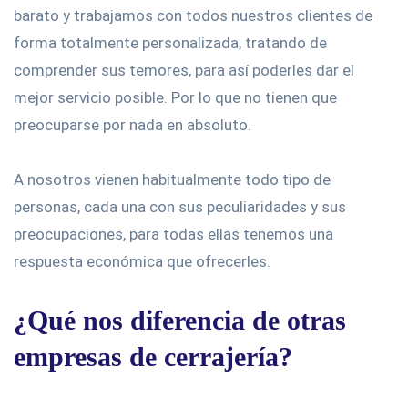
barato y trabajamos con todos nuestros clientes de
forma totalmente personalizada, tratando de
comprender sus temores, para así poderles dar el
mejor servicio posible. Por lo que no tienen que
preocuparse por nada en absoluto.
A nosotros vienen habitualmente todo tipo de
personas, cada una con sus peculiaridades y sus
preocupaciones, para todas ellas tenemos una
respuesta económica que ofrecerles.
¿Qué nos diferencia de otras
empresas de cerrajería?