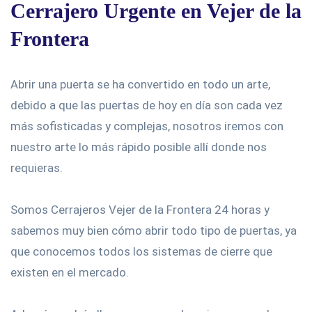
Cerrajero Urgente en Vejer de la
Frontera
Abrir una puerta se ha convertido en todo un arte,
debido a que las puertas de hoy en día son cada vez
más sofisticadas y complejas, nosotros iremos con
nuestro arte lo más rápido posible allí donde nos
requieras.
Somos Cerrajeros Vejer de la Frontera 24 horas y
sabemos muy bien cómo abrir todo tipo de puertas, ya
que conocemos todos los sistemas de cierre que
existen en el mercado.