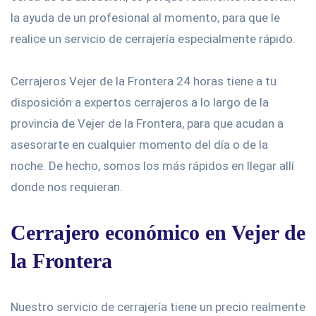
la ayuda de un profesional al momento, para que le
realice un servicio de cerrajería especialmente rápido.
Cerrajeros Vejer de la Frontera 24 horas tiene a tu
disposición a expertos cerrajeros a lo largo de la
provincia de Vejer de la Frontera, para que acudan a
asesorarte en cualquier momento del día o de la
noche. De hecho, somos los más rápidos en llegar allí
donde nos requieran.
Cerrajero económico en Vejer de
la Frontera
Nuestro servicio de cerrajería tiene un precio realmente