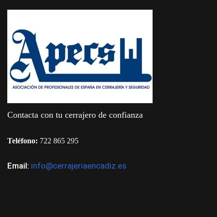
Contacta con tu cerrajero de confianza
Teléfono:
722 865 295
Email:
info@cerrajeriaencadiz.es