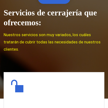
Servicios de cerrajería que
ofrecemos:
Nuestros servicios son muy variados, los cuáles
tratarán de cubrir todas las necesidades de nuestros
clientes.